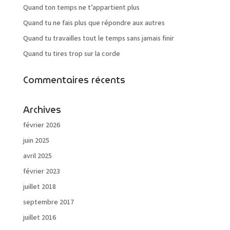
Quand ton temps ne t’appartient plus
Quand tu ne fais plus que répondre aux autres
Quand tu travailles tout le temps sans jamais finir
Quand tu tires trop sur la corde
Commentaires récents
Archives
février 2026
juin 2025
avril 2025
février 2023
juillet 2018
septembre 2017
juillet 2016