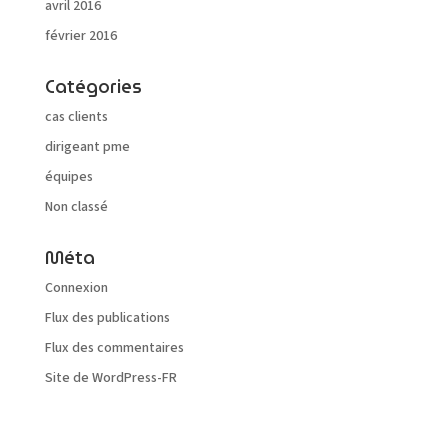
avril 2016
février 2016
Catégories
cas clients
dirigeant pme
équipes
Non classé
Méta
Connexion
Flux des publications
Flux des commentaires
Site de WordPress-FR