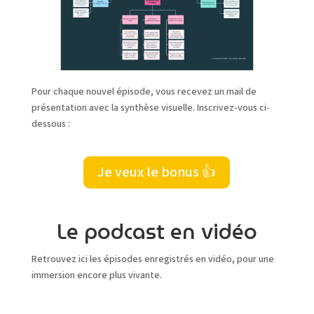
Pour chaque nouvel épisode, vous recevez un mail de
présentation avec la synthèse visuelle. Inscrivez-vous ci-
dessous :
Je veux le bonus 👍
Le podcast en vidéo
Retrouvez ici les épisodes enregistrés en vidéo, pour une
immersion encore plus vivante.