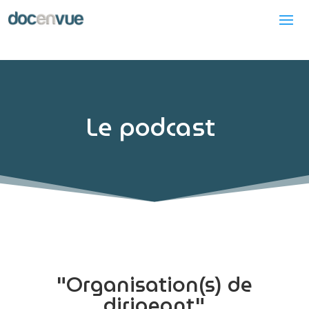
Le podcast
"Organisation(s) de
dirigeant"