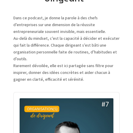
Dans ce podcast, je donne la parole à des chefs
d’entreprises sur une dimension de la réussite
entrepreneuriale souvent invisible, mais essentielle.
Au-delà du mindset, c’est la capacité à décider et exécuter
qui fait la différence. Chaque dirigeant s’est bâti une
organisation personnelle faite de routines, d’habitudes et
d’outils.
Rarement dévoilée, elle est ici partagée sans filtre pour
inspirer, donner des idées concrètes et aider chacun à
gagner en clarté, efficacité et sérénité.
Audio
Player