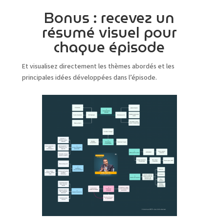
Bonus : recevez un
résumé visuel pour
chaque épisode
Et visualisez directement les thèmes abordés et les
principales idées développées dans l’épisode.