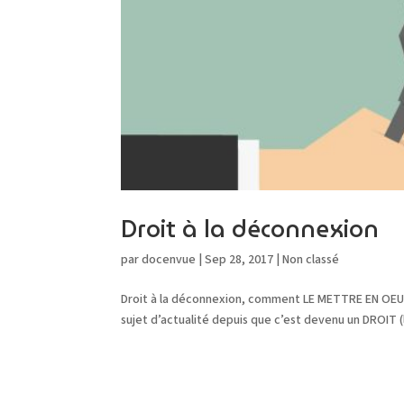
Droit à la déconnexion
par
docenvue
|
Sep 28, 2017
|
Non classé
Droit à la déconnexion, comment LE METTRE EN OEU
sujet d’actualité depuis que c’est devenu un DROIT (loi