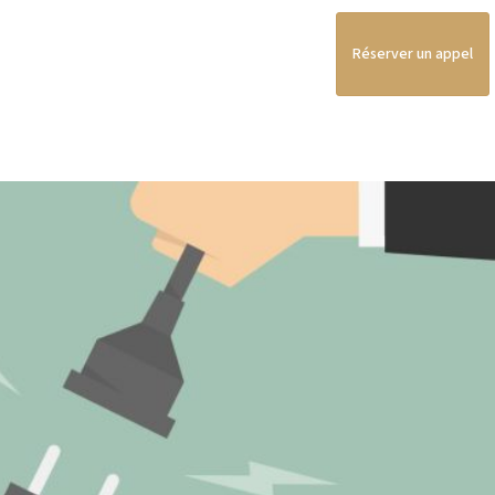
Réserver un appel