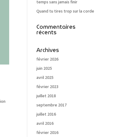
temps sans jamais finir
Quand tu tires trop sur la corde
Commentaires
récents
Archives
février 2026
juin 2025
avril 2025
février 2023
juillet 2018
ion
septembre 2017
juillet 2016
avril 2016
février 2016