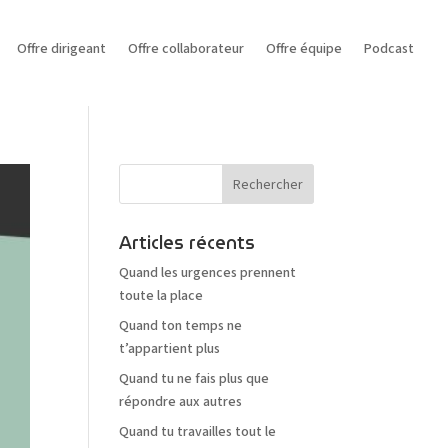
Offre dirigeant
Offre collaborateur
Offre équipe
Podcast
Articles récents
Quand les urgences prennent
toute la place
Quand ton temps ne
t’appartient plus
Quand tu ne fais plus que
répondre aux autres
Quand tu travailles tout le