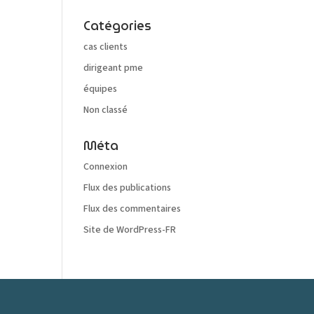
Catégories
cas clients
dirigeant pme
équipes
Non classé
Méta
Connexion
Flux des publications
Flux des commentaires
Site de WordPress-FR